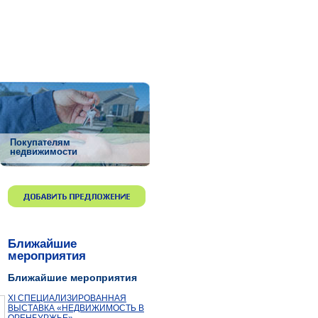
Покупателям
недвижимости
Ближайшие
мероприятия
Ближайшие мероприятия
ХI СПЕЦИАЛИЗИРОВАННАЯ
ВЫСТАВКА «НЕДВИЖИМОСТЬ В