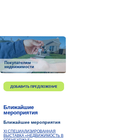
Покупателям
недвижимости
Ближайшие
мероприятия
Ближайшие мероприятия
ХI СПЕЦИАЛИЗИРОВАННАЯ
ВЫСТАВКА «НЕДВИЖИМОСТЬ В