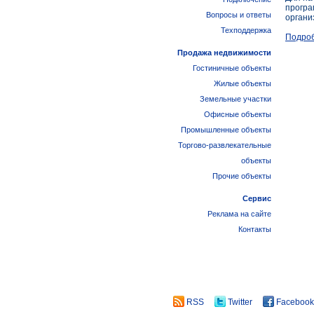
програ
Вопросы и ответы
органи
Техподдержка
Подроб
Продажа недвижимости
Гостиничные объекты
Жилые объекты
Земельные участки
Офисные объекты
Промышленные объекты
Торгово-развлекательные
объекты
Прочие объекты
Сервис
Реклама на сайте
Контакты
RSS
Twitter
Facebook