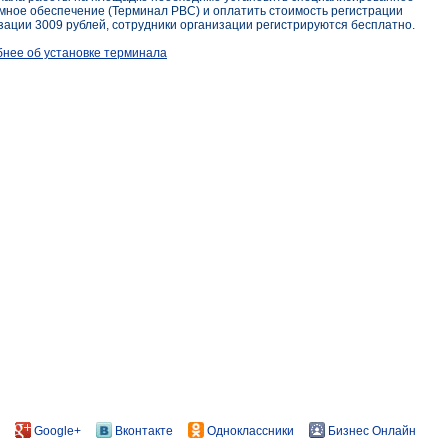
мное обеспечение (Терминал РВС) и оплатить стоимость регистрации
зации 3009 рублей, сотрудники организации регистрируются бесплатно.
нее об установке терминала
Google+
Вконтакте
Одноклассники
Бизнес Онлайн