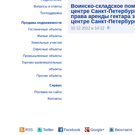
Воинско-складское по
Вопросы и ответы
центре Санкт-Петербур
Техподдержка
права аренды гектара 
центре Санкт-Петербур
Продажа недвижимости
10.12.2012 в 14:12
Гостиничные объекты
Жилые объекты
Земельные участки
Офисные объекты
Промышленные объекты
Торгово-развлекательные
объекты
Прочие объекты
Сервис
Реклама на сайте
Контакты
RSS
Twitter
Facebook
Google+
Вконтакте