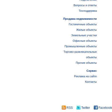
Вопросы и ответы
Техподдержка
Продажа недвижимости
Гостиничные объекты
Жилые объекты
Земельные участки
Офисные объекты
Промышленные объекты
Торгово-развлекательные
объекты
Прочие объекты
Сервис
Реклама на сайте
Контакты
RSS
Twitter
Facebook