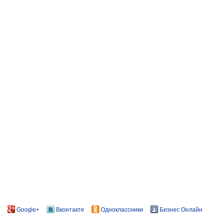
Google+
Вконтакте
Одноклассники
Бизнес Онлайн