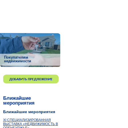
Покупателям
недвижимости
Ближайшие
мероприятия
Ближайшие мероприятия
ХI СПЕЦИАЛИЗИРОВАННАЯ
ВЫСТАВКА «НЕДВИЖИМОСТЬ В