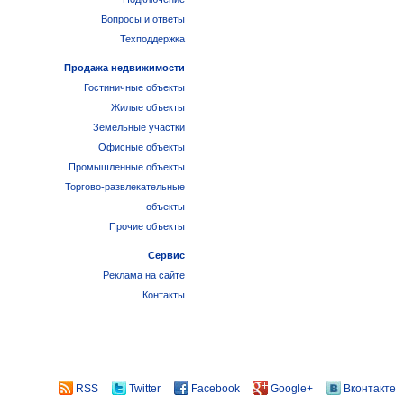
Вопросы и ответы
Техподдержка
Продажа недвижимости
Гостиничные объекты
Жилые объекты
Земельные участки
Офисные объекты
Промышленные объекты
Торгово-развлекательные
объекты
Прочие объекты
Сервис
Реклама на сайте
Контакты
RSS
Twitter
Facebook
Google+
Вконтакте