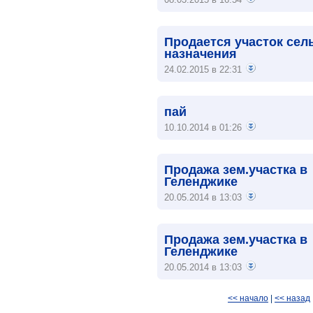
Продается участок сел
назначения
24.02.2015 в 22:31
пай
10.10.2014 в 01:26
Продажа зем.участка в
Геленджике
20.05.2014 в 13:03
Продажа зем.участка в
Геленджике
20.05.2014 в 13:03
<< начало
|
<< назад