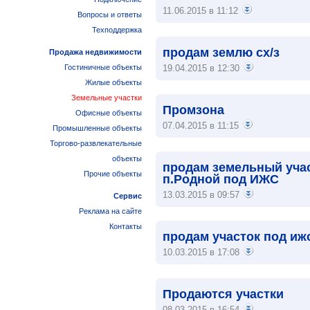
11.06.2015 в 11:12
Вопросы и ответы
Техподдержка
продам землю сх/з
Продажа недвижимости
Гостиничные объекты
19.04.2015 в 12:30
Жилые объекты
Земельные участки
Промзона
Офисные объекты
07.04.2015 в 11:15
Промышленные объекты
Торгово-развлекательные
объекты
продам земельный учас
Прочие объекты
п.Родной под ИЖС
13.03.2015 в 09:57
Сервис
Реклама на сайте
Контакты
продам участок под иж
10.03.2015 в 17:08
Продаются участки
08.03.2015 в 16:54