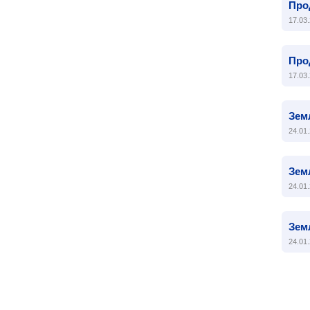
Про
17.03.
Про
17.03.
Зем
24.01.
Зем
24.01.
Зем
24.01.