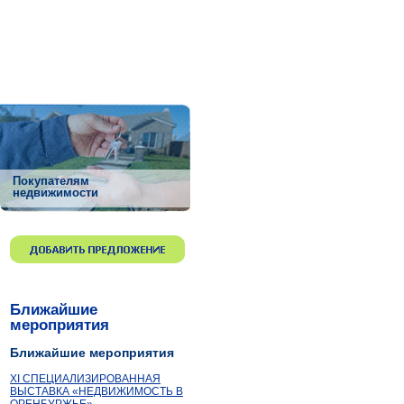
Покупателям
недвижимости
Ближайшие
мероприятия
Ближайшие мероприятия
ХI СПЕЦИАЛИЗИРОВАННАЯ
ВЫСТАВКА «НЕДВИЖИМОСТЬ В