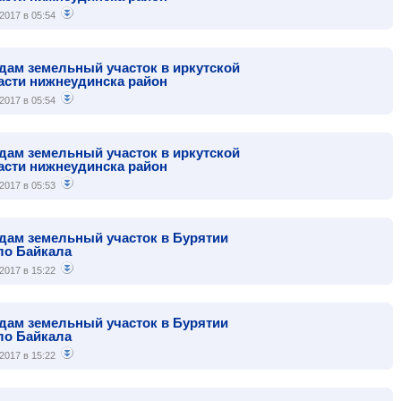
2017 в 05:54
дам земельный участок в иркутской
асти нижнеудинска район
2017 в 05:54
дам земельный участок в иркутской
асти нижнеудинска район
2017 в 05:53
дам земельный участок в Бурятии
ло Байкала
2017 в 15:22
дам земельный участок в Бурятии
ло Байкала
2017 в 15:22